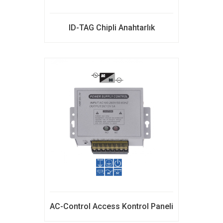
ID-TAG Chipli Anahtarlık
AC-Control Access Kontrol Paneli