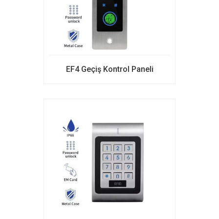
EF4 Geçiş Kontrol Paneli