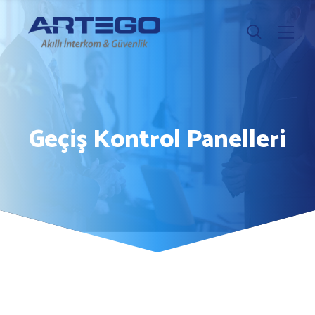
Geçiş Kontrol Panelleri