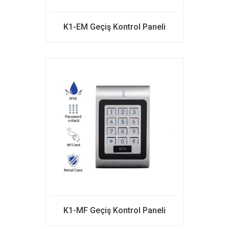
K1-EM Geçiş Kontrol Paneli
K1-MF Geçiş Kontrol Paneli