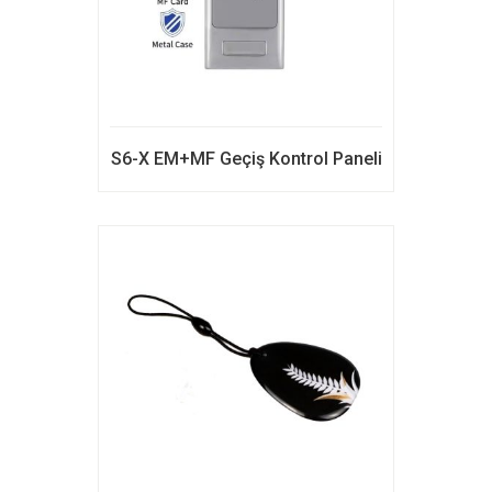
S6-X EM+MF Geçiş Kontrol Paneli