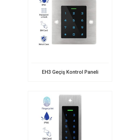
EH3 Geçiş Kontrol Paneli