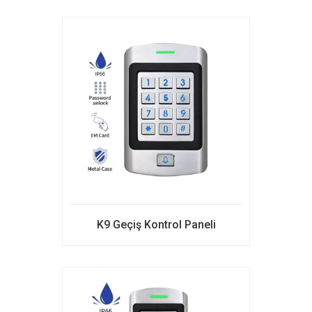
K9 Geçiş Kontrol Paneli