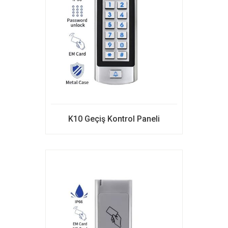
K10 Geçiş Kontrol Paneli