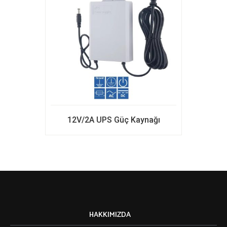
12V/2A UPS Güç Kaynağı
HAKKIMIZDA