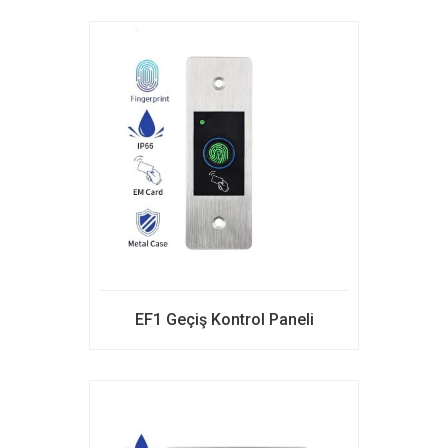
EF1 Geçiş Kontrol Paneli