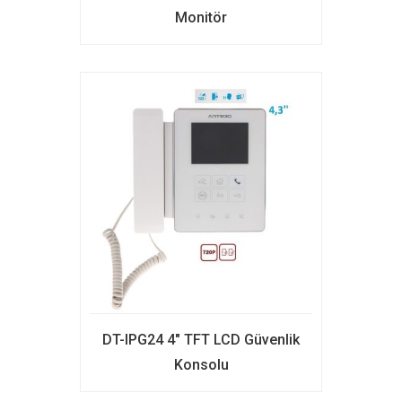
Monitör
DT-IPG24 4″ TFT LCD Güvenlik
Konsolu