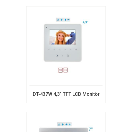
DT-437W 4,3” TFT LCD Monitör