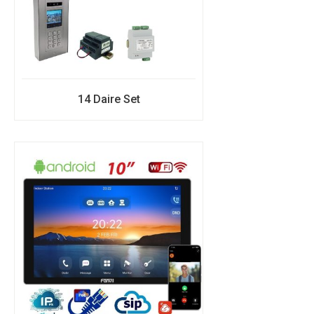
14 Daire Set