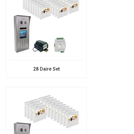
28 Daire Set