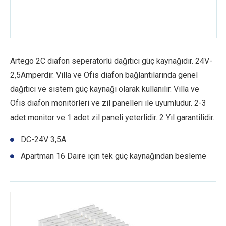
Artego 2C diafon seperatörlü dağıtıcı güç kaynağıdır. 24V-
2,5Amperdir. Villa ve Ofis diafon bağlantılarında genel
dağıtıcı ve sistem güç kaynağı olarak kullanılır. Villa ve
Ofis diafon monitörleri ve zil panelleri ile uyumludur. 2-3
adet monitor ve 1 adet zil paneli yeterlidir. 2 Yıl garantilidir.
DC-24V 3,5A
Apartman 16 Daire için tek güç kaynağından besleme