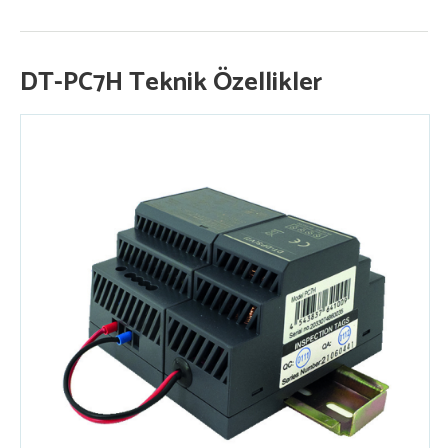
DT-PC7H Teknik Özellikler