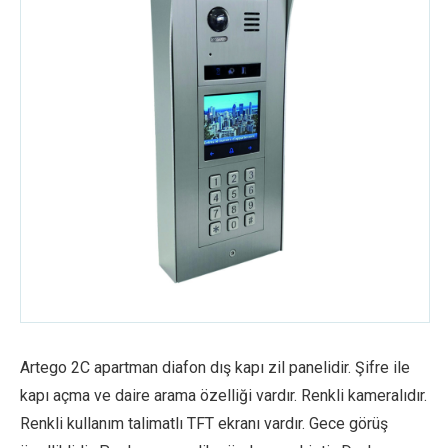
Artego 2C apartman diafon dış kapı zil panelidir. Şifre ile
kapı açma ve daire arama özelliği vardır. Renkli kameralıdır.
Renkli kullanım talimatlı TFT ekranı vardır. Gece görüş