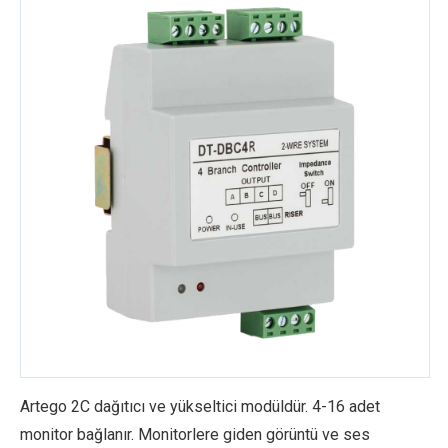
Artego 2C dağıtıcı ve yükseltici modüldür. 4-16 adet
monitor bağlanır. Monitorlere giden görüntü ve ses