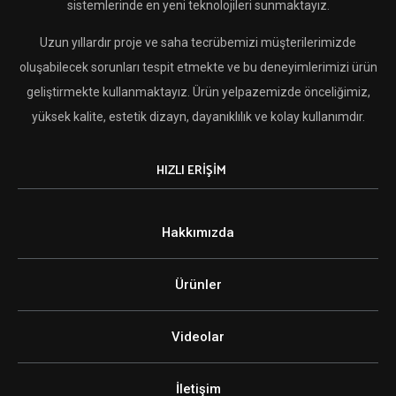
sistemlerinde en yeni teknolojileri sunmaktayız.
Uzun yıllardır proje ve saha tecrübemizi müşterilerimizde
oluşabilecek sorunları tespit etmekte ve bu deneyimlerimizi ürün
geliştirmekte kullanmaktayız. Ürün yelpazemizde önceliğimiz,
yüksek kalite, estetik dizayn, dayanıklılık ve kolay kullanımdır.
HIZLI ERİŞİM
Hakkımızda
Ürünler
Videolar
İletişim