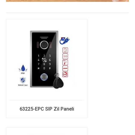
63225-EPC SIP Zil Paneli