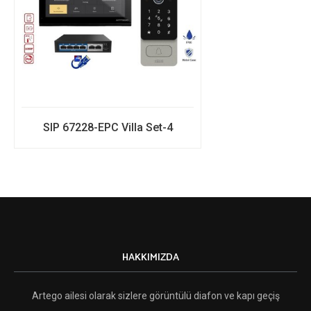
SIP 67228-EPC Villa Set-4
HAKKIMIZDA
Artego ailesi olarak sizlere görüntülü diafon ve kapı geçiş