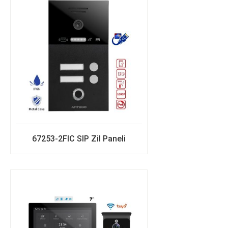
67253-2FIC SIP Zil Paneli