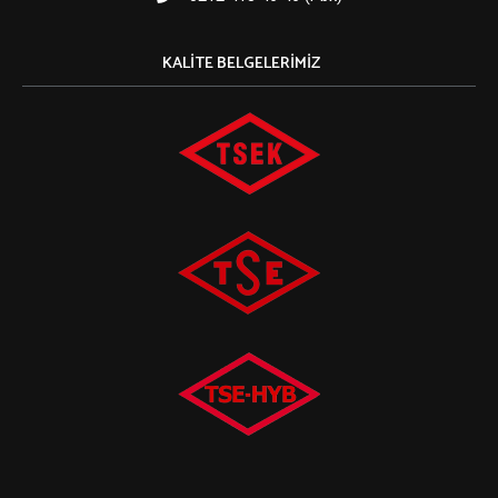
KALITE BELGELERIMIZ