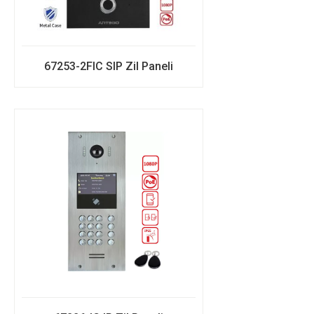
67253-2FIC SIP Zil Paneli