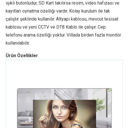
ışıklı butonludur, SD Kart takılırsa resim, video hafızası ve
kayıtları oynatma özelliği vardır. Kolay kurulum ile tak
çalıştır şeklinde kullanılır. Altyapı kablosu, mevcut tesisat
kablosu ve yeni CCTV ve DT8 Kablo ile çalışır. Cep
telefonu arama özelliği yoktur. Villada birden fazla monitör
kullanılabilir.
Ürün Özellikler