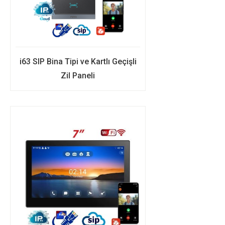
i63 SIP Bina Tipi ve Kartlı Geçişli
Zil Paneli