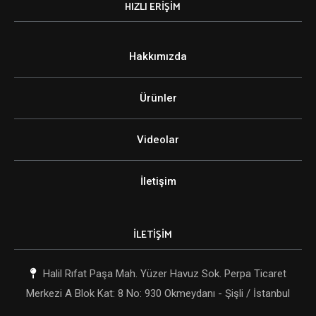
HIZLI ERİŞİM
Hakkımızda
Ürünler
Videolar
İletişim
İLETİŞİM
Halil Rıfat Paşa Mah. Yüzer Havuz Sok. Perpa Ticaret
Merkezi A Blok Kat: 8 No: 930 Okmeydanı - Şişli / İstanbul