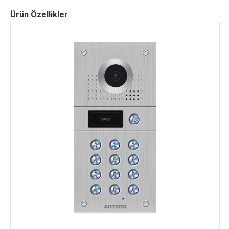
Ürün Özellikler