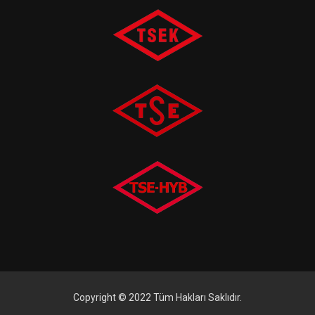
Copyright © 2022 Tüm Hakları Saklıdır.