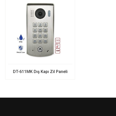
DT-611MK Dış Kapı Zil Paneli