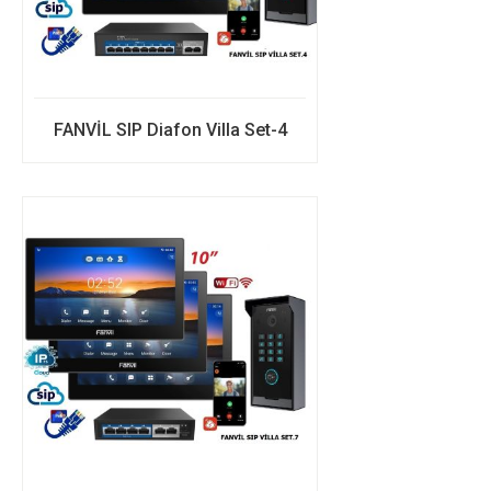
FANVİL SIP Diafon Villa Set-4