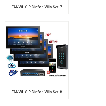
FANVİL SIP Diafon Villa Set-7
FANVİL SIP Diafon Villa Set-8