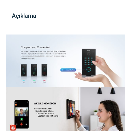
Açıklama