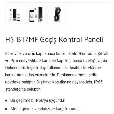
H3-BT/MF Geçiş Kontrol Paneli
Bina, villa ve ofis kapılarında kullanılabilir. Bluetooth, Şifreli
ve Proximity/Mifare kartlı ile kapı kilit açma özelliği vardır.
Dokunmatik tuşlu kolay kullanımlıdır. Anahtarlık ekleme
kartı kutusundan çıkmaktadır. Paslanmaz metal çelik
gövdeye sahiptir. Dış hava koşullarına dayanıklıdır. IP65
standardına sahiptir.
Su geçirmez, IP66’ya uygundur
Metal gövde, vandalizme karşı korumalı