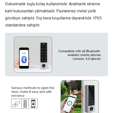
Dokunmatik tuşlu kolay kullanımlıdır. Anahtarlık ekleme
kartı kutusundan çıkmaktadır. Paslanmaz metal çelik
gövdeye sahiptir. Dış hava koşullarına dayanıklıdır. IP65
standardına sahiptir.