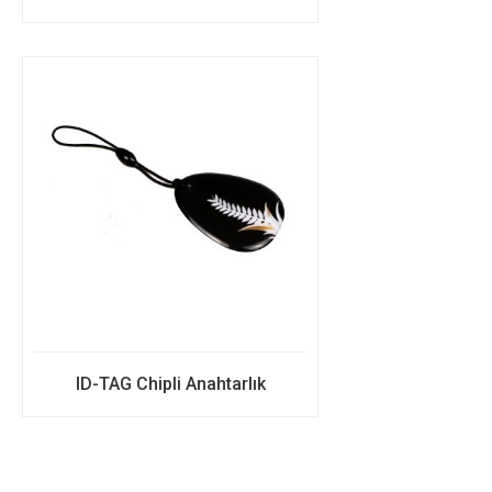
ID-TAG Chipli Anahtarlık