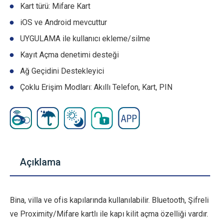
Kart türü: Mifare Kart
iOS ve Android mevcuttur
UYGULAMA ile kullanıcı ekleme/silme
Kayıt Açma denetimi desteği
Ağ Geçidini Destekleyici
Çoklu Erişim Modları: Akıllı Telefon, Kart, PIN
Açıklama
Bina, villa ve ofis kapılarında kullanılabilir. Bluetooth, Şifreli
ve Proximity/Mifare kartlı ile kapı kilit açma özelliği vardır.