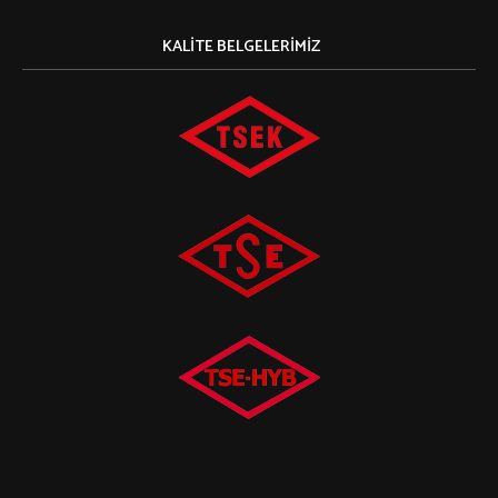
KALITE BELGELERIMIZ