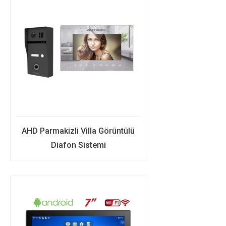
AHD Parmakizli Villa Görüntülü
Diafon Sistemi