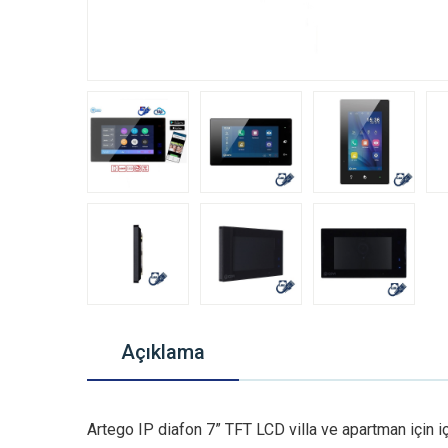
Açıklama
Artego IP diafon 7” TFT LCD villa ve apartman için iç