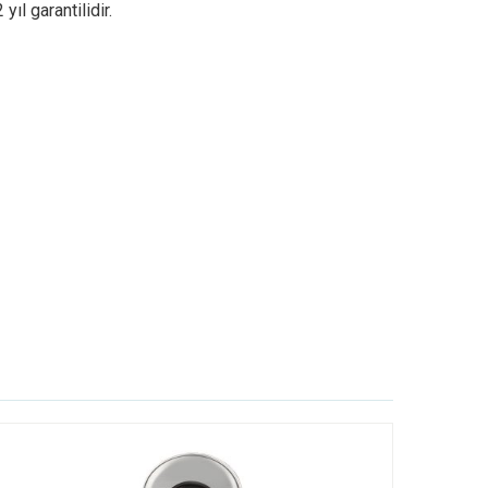
yıl garantilidir.