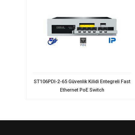
ST106PDI-2-65 Güvenlik Kilidi Entegreli Fast
Ethernet PoE Switch