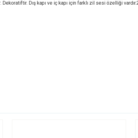
oratiftir. Dış kapı ve iç kapı için farklı zil sesi özelliği vardır.2 