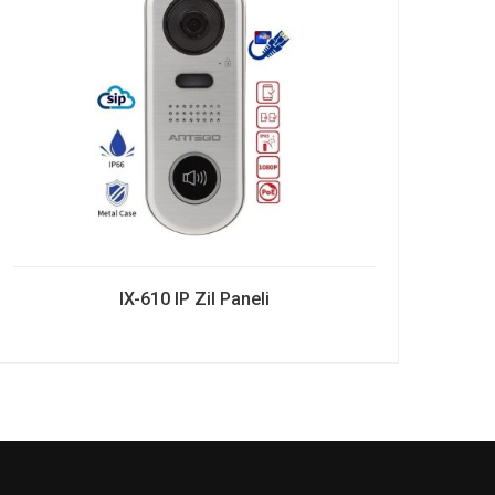
IX-610 IP Zil Paneli