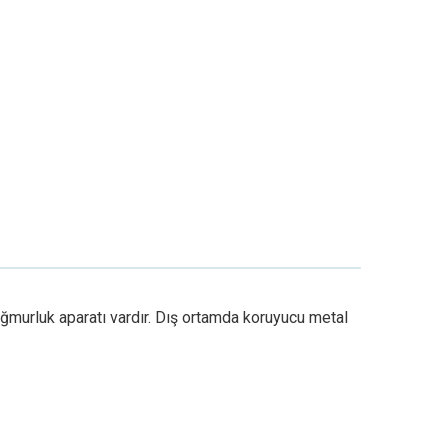
yağmurluk aparatı vardır. Dış ortamda koruyucu metal